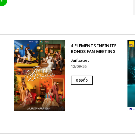
NE
4 ELEMENTS INFINITE
BONDS FAN MEETING
วันที่แสดง :
12/09/26
จองตั๋ว