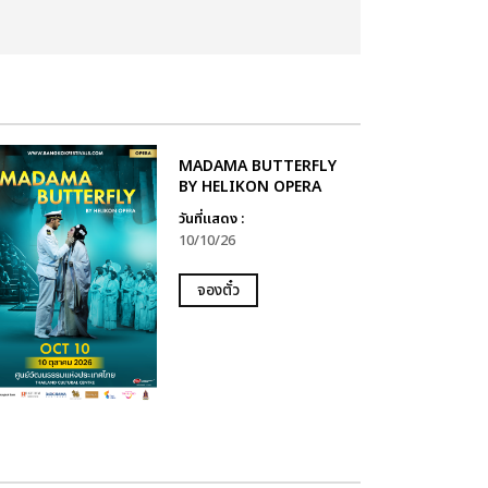
MADAMA BUTTERFLY
BY HELIKON OPERA
วันที่แสดง :
10/10/26
จองตั๋ว