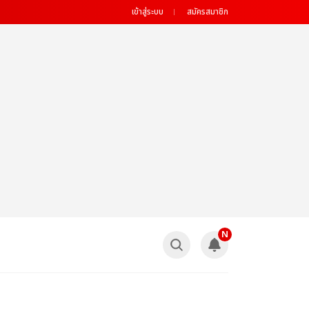
เข้าสู่ระบบ
สมัครสมาชิก
N