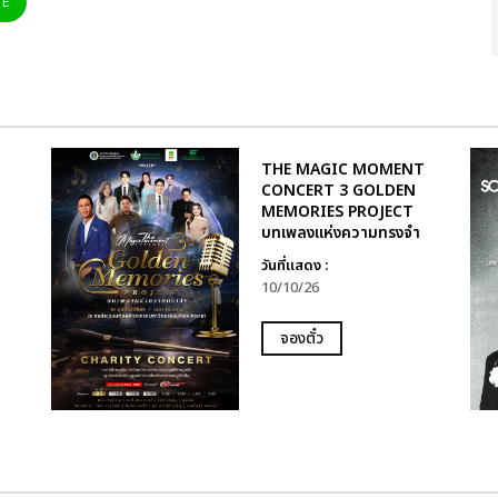
NE
THE MAGIC MOMENT
CONCERT 3 GOLDEN
MEMORIES PROJECT
บทเพลงแห่งความทรงจำ
วันที่แสดง :
10/10/26
จองตั๋ว