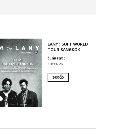
LANY : SOFT WORLD
TOUR BANGKOK
วันที่แสดง :
10/11/26
จองตั๋ว