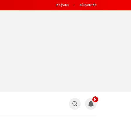
เข้าสู่ระบบ
สมัครสมาชิก
N