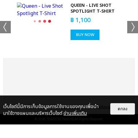
QUEEN - LIVE SHOT
SPOTLIGHT T-SHIRT
฿
1,100
BUY NOW
เว็บไซต์นี้มีการเก็บข้อมูลการใช้งานของคุณเพื่อนำ
เกี่ยวกับเรา
ติดต่อลงโฆษณา
ติดต่อเรา
ตกลง
มาใช้วางแผนและบริหารเว็บไซต์
อ่านเพิ่มเติม
© 2026
THAITICKETMAJOR
All Rights Reserved.