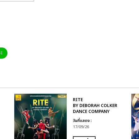
NE
RITE
BY DEBORAH COLKER
DANCE COMPANY
วันที่แสดง :
17/09/26