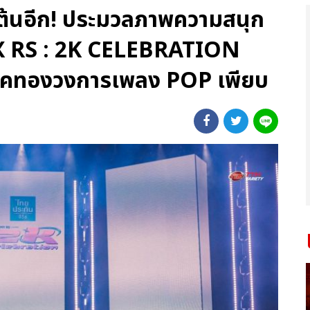
เต้นอีก! ประมวลภาพความสนุก
X RS : 2K CELEBRATION
คทองวงการเพลง POP เพียบ