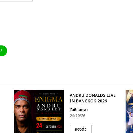
NE
ANDRU DONALDS LIVE
IN BANGKOK 2026
วันที่แสดง :
24/10/26
จองตั๋ว