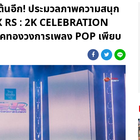
เต้นอีก! ประมวลภาพความสนุก
X RS : 2K CELEBRATION
คทองวงการเพลง POP เพียบ