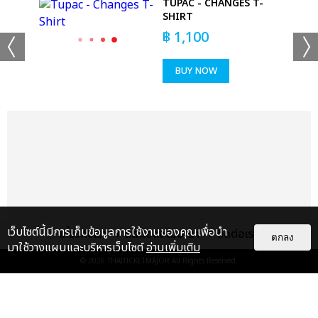
TUPAC - CHANGES T-
SHIRT
฿
1,100
BUY NOW
เว็บไซต์นี้มีการเก็บข้อมูลการใช้งานของคุณเพื่อนำ
เกี่ยวกับเรา
ติดต่อลงโฆษณา
ติดต่อเรา
ตกลง
มาใช้วางแผนและบริหารเว็บไซต์
อ่านเพิ่มเติม
© 2026
THAITICKETMAJOR
All Rights Reserved.