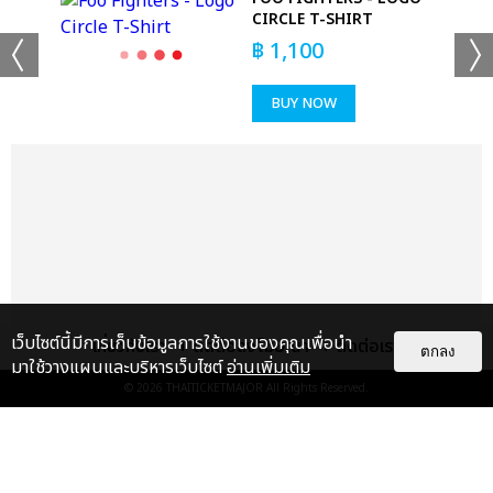
CIRCLE T-SHIRT
฿
1,100
BUY NOW
เว็บไซต์นี้มีการเก็บข้อมูลการใช้งานของคุณเพื่อนำ
เกี่ยวกับเรา
ติดต่อลงโฆษณา
ติดต่อเรา
ตกลง
มาใช้วางแผนและบริหารเว็บไซต์
อ่านเพิ่มเติม
© 2026
THAITICKETMAJOR
All Rights Reserved.