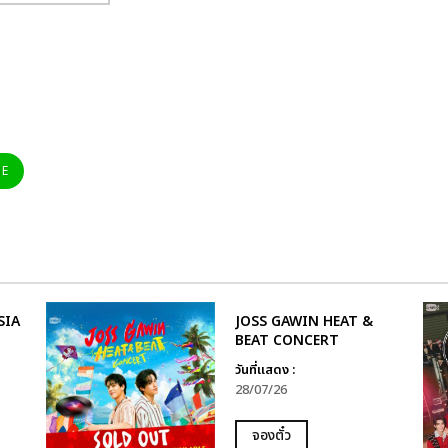
NE
SIA
JOSS GAWIN HEAT &
BEAT CONCERT
วันที่แสดง :
28/07/26
จองตั๋ว