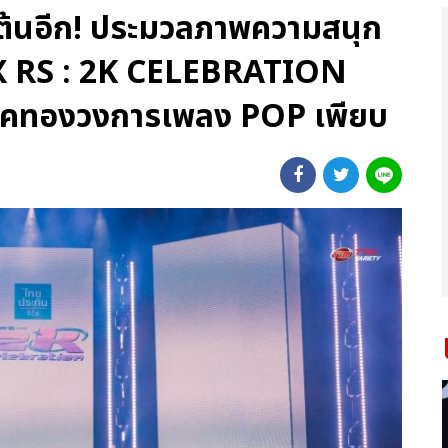
เต้นอีก! ประมวลภาพความสนุก
X RS : 2K CELEBRATION
คทองวงการเพลง POP เพียบ