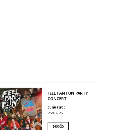
FEEL FAN FUN PARTY
CONCERT
วันที่แสดง :
25/07/26
จองตั๋ว