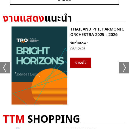
GRAMMY X RS : 2K CELEBRATION CONCER
งานแสดง
แนะนำ
THAILAND PHILHARMONIC
ORCHESTRA 2025 - 2026
วันที่แสดง :
06/12/25
แชร์ :
SHARE
TWEET
LINE
จองตั๋ว
TTM
SHOPPING