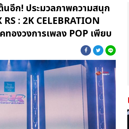
เต้นอีก! ประมวลภาพความสนุก
X RS : 2K CELEBRATION
คทองวงการเพลง POP เพียบ