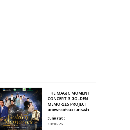
THE MAGIC MOMENT
CONCERT 3 GOLDEN
MEMORIES PROJECT
บทเพลงแห่งความทรงจำ
วันที่แสดง :
10/10/26