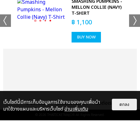
SMASHING PUMPKINS -
MELLON COLLIE (NAVY)
T-SHIRT
฿
1,100
BUY NOW
เว็บไซต์นี้มีการเก็บข้อมูลการใช้งานของคุณเพื่อนำ
เกี่ยวกับเรา
ติดต่อลงโฆษณา
ติดต่อเรา
ตกลง
มาใช้วางแผนและบริหารเว็บไซต์
อ่านเพิ่มเติม
© 2026
THAITICKETMAJOR
All Rights Reserved.