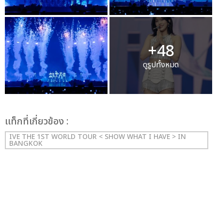
+48
ดูรูปทั้งหมด
เเท็กที่เกี่ยวข้อง :
IVE THE 1ST WORLD TOUR < SHOW WHAT I HAVE > IN
BANGKOK