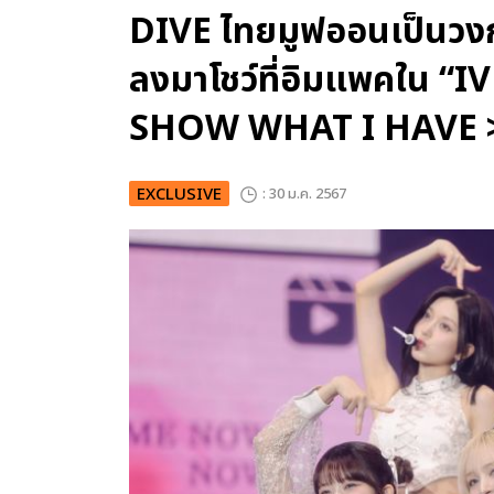
DIVE ไทยมูฟออนเป็นวง
ลงมาโชว์ที่อิมแพคใน 
SHOW WHAT I HAVE 
EXCLUSIVE
: 30 ม.ค. 2567