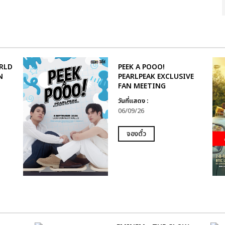
RLD
PEEK A POOO!
N
PEARLPEAK EXCLUSIVE
FAN MEETING
วันที่แสดง :
06/09/26
จองตั๋ว