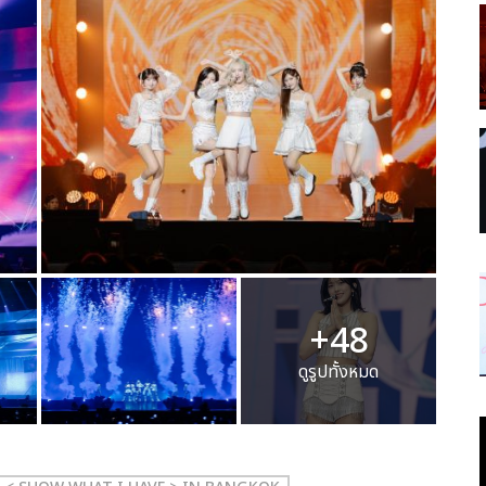
+48
ดูรูปทั้งหมด