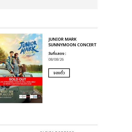
JUNIOR MARK
SUNNYMOON CONCERT
วันที่แสดง :
08/08/26
จองตั๋ว