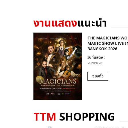
งานแสดง
แนะนำ
THE MAGICIANS WO
MAGIC SHOW LIVE I
BANGKOK 2026
วันที่แสดง :
20/09/26
จองตั๋ว
TTM
SHOPPING