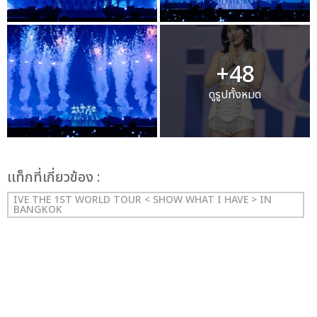
+48
ดูรูปทั้งหมด
เเท็กที่เกี่ยวข้อง :
IVE THE 1ST WORLD TOUR < SHOW WHAT I HAVE > IN
BANGKOK