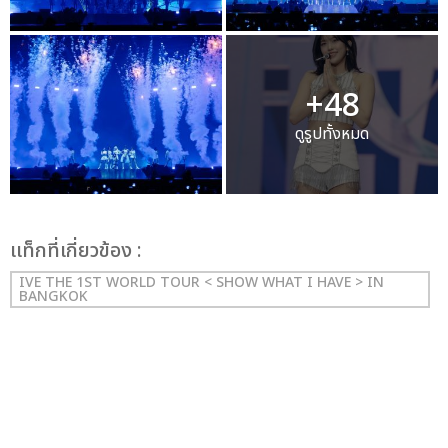
+48
ดูรูปทั้งหมด
เเท็กที่เกี่ยวข้อง :
IVE THE 1ST WORLD TOUR < SHOW WHAT I HAVE > IN
BANGKOK