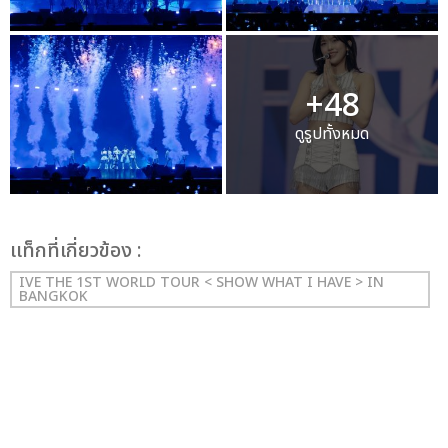
+48
ดูรูปทั้งหมด
เเท็กที่เกี่ยวข้อง :
IVE THE 1ST WORLD TOUR < SHOW WHAT I HAVE > IN
BANGKOK