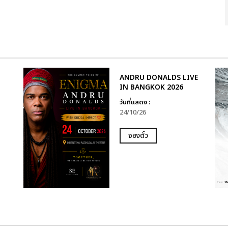
ANDRU DONALDS LIVE
IN BANGKOK 2026
วันที่แสดง :
24/10/26
จองตั๋ว