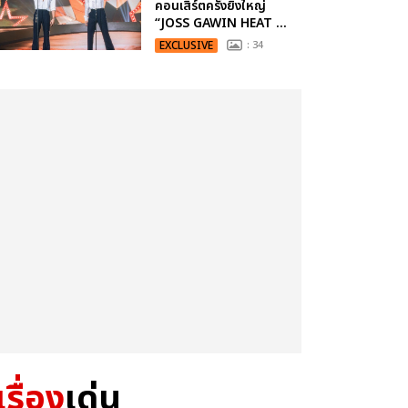
คอนเสิร์ตครั้งยิ่งใหญ่
“JOSS GAWIN HEAT ...
EXCLUSIVE
: 34
เรื่อง
เด่น