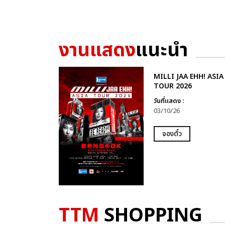
งานแสดง
แนะนำ
MILLI JAA EHH! ASIA
TOUR 2026
วันที่แสดง :
03/10/26
จองตั๋ว
TTM
SHOPPING