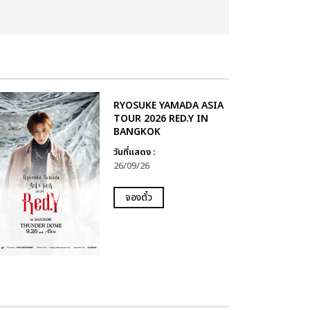
RYOSUKE YAMADA ASIA
TOUR 2026 RED.Y IN
BANGKOK
วันที่แสดง :
26/09/26
จองตั๋ว