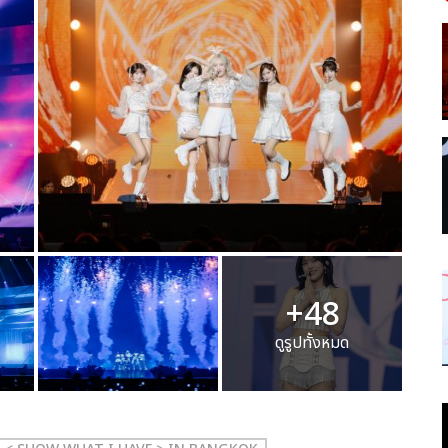
+48
ดูรูปทั้งหมด