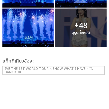
+48
ดูรูปทั้งหมด
เเท็กที่เกี่ยวข้อง :
IVE THE 1ST WORLD TOUR < SHOW WHAT I HAVE > IN
BANGKOK