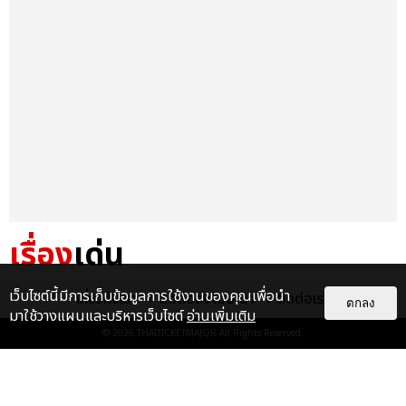
เรื่อง
เด่น
&QUOT;ถ้าไม่มีทุกคนก็คงไม่มี
เว็บไซต์นี้มีการเก็บข้อมูลการใช้งานของคุณเพื่อนำ
เกี่ยวกับเรา
ติดต่อลงโฆษณา
ติดต่อเรา
ตกลง
เพิร์ธ-แซนต้า&QUOT; ประมวล
มาใช้วางแผนและบริหารเว็บไซต์
อ่านเพิ่มเติม
ภาพ เพิร์ธ-แซนต้า เปลี่ยน
© 2026
THAITICKETMAJOR
All Rights Reserved.
ฮอลล์ให...
EXCLUSIVE
: 34