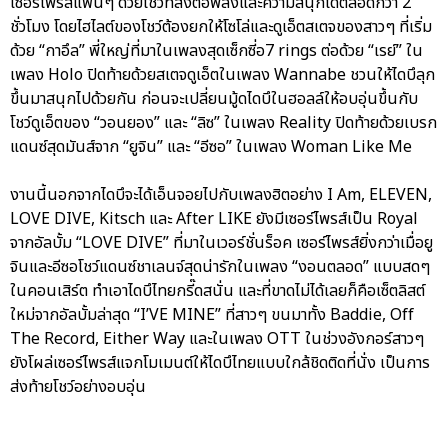
เซอร์ไพรส์แฟนๆ ด้วยโชว์ที่ส่งต่อพลังและความสนุกได้ตลอดกว่า 2
ชั่วโมง โดยไฮไลต์ของโชว์ต้องยกให้โซโล่และดูเอ็ตสเตจของสาวๆ ที่เริ่ม
ด้วย “กาอึล” พี่ใหญ่ที่มาในเพลงสุดเซ็กซี่อ7 rings ต่อด้วย “เรย์” ใน
เพลง Holo ปิดท้ายด้วยสเตจดูเอ็ตในเพลง Wannabe ชวนให้ไดบึลุก
ขึ้นมาสนุกไปด้วยกัน ก่อนจะเปลี่ยนมู้ดไดบึในฮอลล์ให้อบอุ่นขึ้นกับ
โชว์ดูเอ็ตของ “วอนยอง” และ “ลิซ” ในเพลง Reality ปิดท้ายด้วยเบรก
แดนซ์สุดมันส์จาก “ยูจิน” และ “อีซอ” ในเพลง Woman Like Me
งานนี้นอกจากไดบึจะได้เอ็นจอยไปกับเพลงฮิตอย่าง I Am, ELEVEN,
LOVE DIVE, Kitsch และ After LIKE ยังมีเซอร์ไพรส์เป็น Royal
จากอัลบั้ม “LOVE DIVE” ที่มาในเวอร์ชั่นร็อค เซอร์ไพรส์ยิ่งกว่าเมื่อยู
จินและอีซอโชว์แดนซ์ชาเลนจ์สุดน่ารักในเพลง “งอนตลอด” แบบสดๆ
ในคอนเสิร์ต ทำเอาไดบึไทยกรี๊ดสนั่น และที่ขาดไม่ได้เลยก็คือเซ็ตลิสต์
ใหม่จากอัลบั้มล่าสุด “I’VE MINE” ที่สาวๆ ขนมาทั้ง Baddie, Off
The Record, Either Way และในเพลง OTT ในช่วงอังกอร์สาวๆ
ยังโผล่เซอร์ไพรส์แจกโมเมนต์ให้ไดบึไทยแบบใกล้ชิดติดที่นั่ง เป็นการ
ส่งท้ายโชว์อย่างอบอุ่น