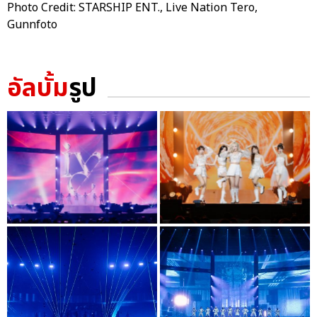
Photo Credit: STARSHIP ENT., Live Nation Tero,
Gunnfoto
อัลบั้ม
รูป