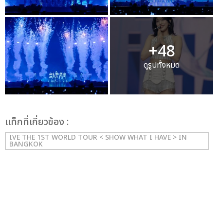
+48
ดูรูปทั้งหมด
เเท็กที่เกี่ยวข้อง :
IVE THE 1ST WORLD TOUR < SHOW WHAT I HAVE > IN
BANGKOK