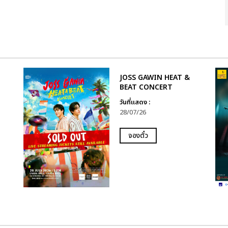
JOSS GAWIN HEAT &
BEAT CONCERT
วันที่แสดง :
28/07/26
จองตั๋ว