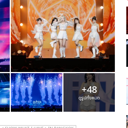
+48
ดูรูปทั้งหมด