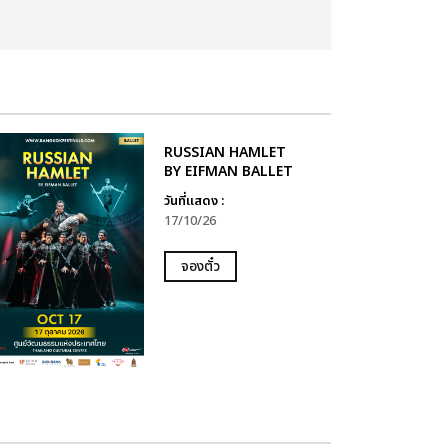
RUSSIAN HAMLET
BY EIFMAN BALLET
วันที่แสดง :
17/10/26
จองตั๋ว