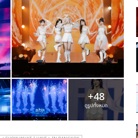
+48
ดูรูปทั้งหมด