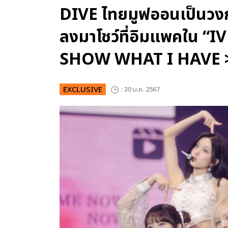
DIVE ไทยมูฟออนเป็นวง
ลงมาโชว์ที่อิมแพคใน 
SHOW WHAT I HAVE 
EXCLUSIVE
: 30 ม.ค. 2567