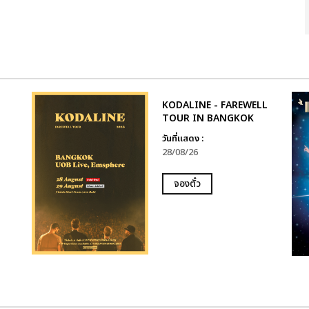
KODALINE - FAREWELL
TOUR IN BANGKOK
วันที่แสดง :
28/08/26
จองตั๋ว