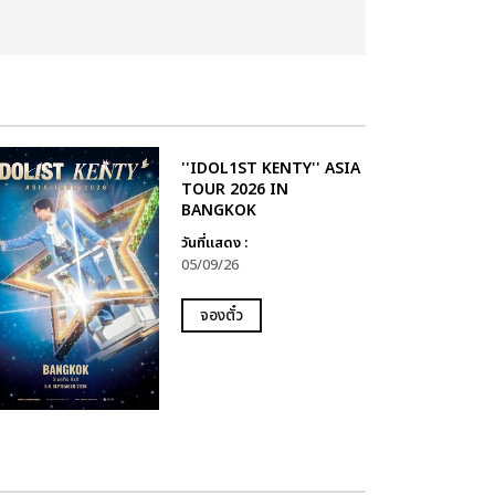
''IDOL1ST KENTY'' ASIA
TOUR 2026 IN
BANGKOK
วันที่แสดง :
05/09/26
จองตั๋ว