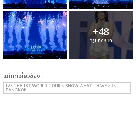
+48
ดูรูปทั้งหมด
เเท็กที่เกี่ยวข้อง :
IVE THE 1ST WORLD TOUR < SHOW WHAT I HAVE > IN
BANGKOK