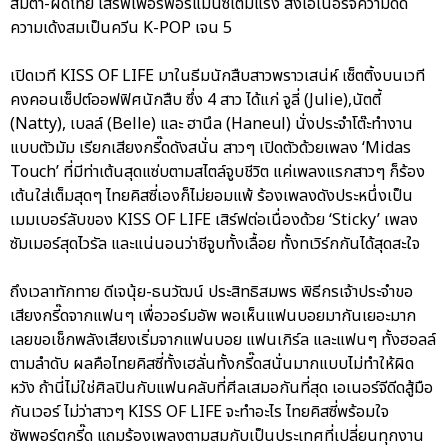
ส้มตำ-ผัดไทย เสิร์ฟเพอร์ฟอร์แมนซ์เต็มแรง ส่งเอเนอร์จีความดีด
ความเด้งสมเป็นควีน K-POP เจน 5
เปิดเวที KISS OF LIFE มาในธีมนักสืบสาวพราวเสน่ห์ เซ็ตติ้งบนเวที
คงคอนเซ็ปต์ออฟฟิศนักสืบ ซึ่ง 4 สาว ได้แก่ จูลี่ (Julie),นัตตี้
(Natty), เบลล์ (Belle) และ ฮานึล (Haneul) นั่งประจำโต๊ะทำงาน
แบบตัวมัม เรียกเสียงกรี๊ดดังสนั่น สาวๆ เปิดตัวด้วยเพลง ‘Midas
Touch’ ที่มีท่าเต้นสุดแซ่บตามสไตล์จูบชีวิต แค่เพลงแรกสาวๆ ก็ร้อง
เต้นใส่เต็มสุดๆ ไทยคิสซี่เองก็ไม่ยอมแพ้ ร้องเพลงดังประหนึ่งเป็น
เมมเบอร์ลับของ KISS OF LIFE เสิร์ฟต่อเนื่องด้วย ‘Sticky’ เพลง
ซัมเมอร์สุดไวรัล และแน่นอนว่าชีจูบทั้งเลื้อย ทั้งทเวิร์กกันได้สุดสะใจ
ถึงเวลาทักทาย ดีเจนุ้ย-ธนวัฒน์ ประสิทธิสมพร พิธีกรเจ้าประจำขอ
เสียงกรี๊ดจากแฟนๆ เพื่อวอร์มอัพ พอเห็นแฟนบอยมากันเยอะมาก
เลยขอเช็กพลังเสียงเริ่มจากแฟนบอย แฟนเกิร์ล และแฟนๆ ทั้งฮอลล์
ตามลำดับ ผลคือไทยคิสซี่ทั้งเฮลั่นทั้งกรี๊ดสนั่นมากแบบไม่ทำให้ผิด
หวัง ถ้านี่ไม่ใช่ศิลปินกับแฟนคลับที่ศีลเสมอกันที่สุด เอเนอร์จีดีดสู้มือ
กันเวอร์ ไม่ว่าสาวๆ KISS OF LIFE จะทำอะไร ไทยคิสซี่พร้อมใจ
ซัพพอร์ตกรี๊ด แถมร้องเพลงตามสมกับเป็นประเทศที่เปลี่ยนทุกงาน