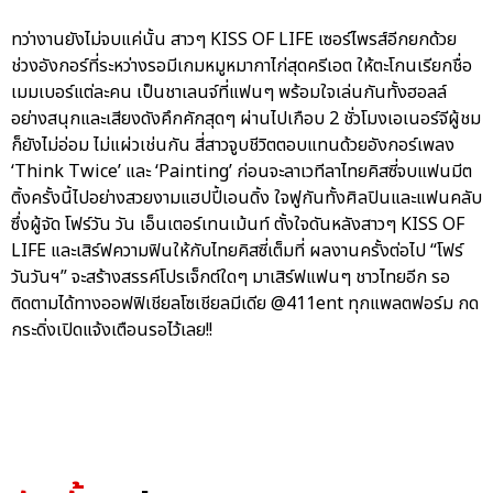
ทว่างานยังไม่จบแค่นั้น สาวๆ KISS OF LIFE เซอร์ไพรส์อีกยกด้วย
ช่วงอังกอร์ที่ระหว่างรอมีเกมหมูหมากาไก่สุดครีเอต ให้ตะโกนเรียกชื่อ
เมมเบอร์แต่ละคน เป็นชาเลนจ์ที่แฟนๆ พร้อมใจเล่นกันทั้งฮอลล์
อย่างสนุกและเสียงดังคึกคักสุดๆ ผ่านไปเกือบ 2 ชั่วโมงเอเนอร์จีผู้ชม
ก็ยังไม่อ่อม ไม่แผ่วเช่นกัน สี่สาวจูบชีวิตตอบแทนด้วยอังกอร์เพลง
‘Think Twice’ และ ‘Painting’ ก่อนจะลาเวทีลาไทยคิสซี่จบแฟนมีต
ติ้งครั้งนี้ไปอย่างสวยงามแฮปปี้เอนดิ้ง ใจฟูกันทั้งศิลปินและแฟนคลับ
ซึ่งผู้จัด โฟร์วัน วัน เอ็นเตอร์เทนเม้นท์ ตั้งใจดันหลังสาวๆ KISS OF
LIFE และเสิร์ฟความฟินให้กับไทยคิสซี่เต็มที่ ผลงานครั้งต่อไป “โฟร์
วันวันฯ” จะสร้างสรรค์โปรเจ็กต์ใดๆ มาเสิร์ฟแฟนๆ ชาวไทยอีก รอ
ติดตามได้ทางออฟฟิเชียลโซเชียลมีเดีย @411ent ทุกแพลตฟอร์ม กด
กระดิ่งเปิดแจ้งเตือนรอไว้เลย!!