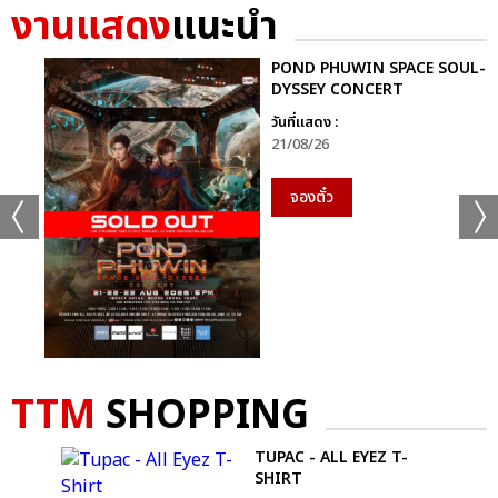
งานแสดง
แนะนำ
ดูรูปทั้งหมด
POND PHUWIN SPACE SOUL-
DYSSEY CONCERT
วันที่แสดง :
21/08/26
เเท็กที่เกี่ยวข้อง :
KISS OF LIFE
จองตั๋ว
2026 KISS OF LIFE ASIA FANMEETING TOUR
IN BANGKOK
TTM
SHOPPING
แชร์ :
SHARE
TWEET
LINE
 -
TUPAC - ALL EYEZ T-
SHIRT