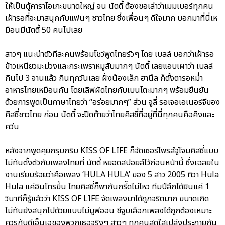
ให้เป็นตู้คาราโอเกะขนาดใหญ่ จน นัตตี้ ต้องขอเล่าว่าเมมเบอร์ทุกคน
เฝ้ารอที่จะมาสนุกกับแฟนๆ ชาวไทย ซึ่งเพื่อนๆ ดีใจมาก บอกมาที่นี่เห
มือนมีนัตตี้ 50 คนไปเลย
สาวๆ แนะนำตัวทีละคนพร้อมโชว์พูดไทยรัวๆ โดย เบลล์ บอกว่าเฝ้ารอ
ข้าวเหนียวมะม่วงและกระเพราหมูสับมากๆ นัตตี้ เลยแอบเผาว่า เบลล์
กินไป 3 จานแล้ว กินทุกวันเลย ฝั่งน้องเล็ก ฮานึล ก็ตั้งตารอหม่ำ
อาหารไทยเหมือนกัน โดยเลิฟผัดไทยกับเบนโตะมากๆ พร้อมยืนยัน
ด้วยการพูดเป็นภาษาไทยว่า “อร่อยมากๆ” ส่วน จูลี่ รอเจอเอเนอร์จีของ
คิสซี่ชาวไทย ก่อน นัตตี้ จะปิดท้ายว่าไทยคิสซี่ที่อยู่ที่นี่ทุกคนคือคิงและ
ควีน
หลังจากพูดคุยกรุบกริบ KISS OF LIFE ก็จัดเซอร์ไพรส์จู่โจมคิสซี่แบบ
ไม่ทันตั้งตัวกับเพลงไทยที่ นัตตี้ หยอดสปอยล์ไว้ก่อนหน้านี้ ซึ่งเฉลยใน
งานเรียบร้อยว่าคือเพลง ‘HULA HULA’ ของ 5 สาว 2005 ทิวา Hula
Hula แค่อินโทรขึ้น ไทยคิสซี่ก็พากันกรี๊ดไม่ไหว ทีมปีลึกได้ยินแค่ 1
วินาทีก็รู้แล้วว่า KISS OF LIFE จัดเพลงมาได้ถูกจริตมาก ขนาดเกิด
ไม่ทันยังสนุกไปด้วยแบบไม่มูฟออน ชีจูบเลือกเพลงได้ถูกต้องเหมาะ
ควรกับดีเอ็นเอของพวกเธอจริงๆ สาวๆ ทุกคนสดใสเปล่งประกายกัน