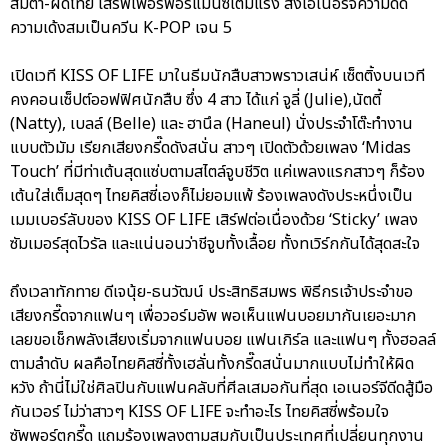
ส้มตำ-ผัดไทย เสิร์ฟเพอร์ฟอร์แมนซ์เต็มแรง ส่งเอเนอร์จีความดีด
ความเด้งสมเป็นควีน K-POP เจน 5
เปิดเวที KISS OF LIFE มาในธีมนักสืบสาวพราวเสน่ห์ เซ็ตติ้งบนเวที
คงคอนเซ็ปต์ออฟฟิศนักสืบ ซึ่ง 4 สาว ได้แก่ จูลี่ (Julie),นัตตี้
(Natty), เบลล์ (Belle) และ ฮานึล (Haneul) นั่งประจำโต๊ะทำงาน
แบบตัวมัม เรียกเสียงกรี๊ดดังสนั่น สาวๆ เปิดตัวด้วยเพลง ‘Midas
Touch’ ที่มีท่าเต้นสุดแซ่บตามสไตล์จูบชีวิต แค่เพลงแรกสาวๆ ก็ร้อง
เต้นใส่เต็มสุดๆ ไทยคิสซี่เองก็ไม่ยอมแพ้ ร้องเพลงดังประหนึ่งเป็น
เมมเบอร์ลับของ KISS OF LIFE เสิร์ฟต่อเนื่องด้วย ‘Sticky’ เพลง
ซัมเมอร์สุดไวรัล และแน่นอนว่าชีจูบทั้งเลื้อย ทั้งทเวิร์กกันได้สุดสะใจ
ถึงเวลาทักทาย ดีเจนุ้ย-ธนวัฒน์ ประสิทธิสมพร พิธีกรเจ้าประจำขอ
เสียงกรี๊ดจากแฟนๆ เพื่อวอร์มอัพ พอเห็นแฟนบอยมากันเยอะมาก
เลยขอเช็กพลังเสียงเริ่มจากแฟนบอย แฟนเกิร์ล และแฟนๆ ทั้งฮอลล์
ตามลำดับ ผลคือไทยคิสซี่ทั้งเฮลั่นทั้งกรี๊ดสนั่นมากแบบไม่ทำให้ผิด
หวัง ถ้านี่ไม่ใช่ศิลปินกับแฟนคลับที่ศีลเสมอกันที่สุด เอเนอร์จีดีดสู้มือ
กันเวอร์ ไม่ว่าสาวๆ KISS OF LIFE จะทำอะไร ไทยคิสซี่พร้อมใจ
ซัพพอร์ตกรี๊ด แถมร้องเพลงตามสมกับเป็นประเทศที่เปลี่ยนทุกงาน