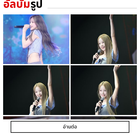
อัลบั้ม
รูป
อ่านต่อ
+52