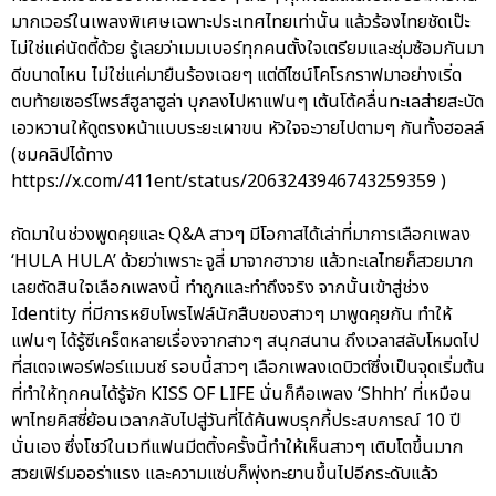
มากเวอร์ในเพลงพิเศษเฉพาะประเทศไทยเท่านั้น แล้วร้องไทยชัดเป๊ะ
ไม่ใช่แค่นัตตี้ด้วย รู้เลยว่าเมมเบอร์ทุกคนตั้งใจเตรียมและซุ่มซ้อมกันมา
ดีขนาดไหน ไม่ใช่แค่มายืนร้องเฉยๆ แต่ดีไซน์โคโรกราฟมาอย่างเริ่ด
ตบท้ายเซอร์ไพรส์ฮูลาฮูล่า บุกลงไปหาแฟนๆ เต้นโต้คลื่นทะเลส่ายสะบัด
เอวหวานให้ดูตรงหน้าแบบระยะเผาขน หัวใจจะวายไปตามๆ กันทั้งฮอลล์
(ชมคลิปได้ทาง
https://x.com/411ent/status/2063243946743259359 )
ถัดมาในช่วงพูดคุยและ Q&A สาวๆ มีโอกาสได้เล่าที่มาการเลือกเพลง
‘HULA HULA’ ด้วยว่าเพราะ จูลี่ มาจากฮาวาย แล้วทะเลไทยก็สวยมาก
เลยตัดสินใจเลือกเพลงนี้ ทำถูกและทำถึงจริง จากนั้นเข้าสู่ช่วง
Identity ที่มีการหยิบโพรไฟล์นักสืบของสาวๆ มาพูดคุยกัน ทำให้
แฟนๆ ได้รู้ซีเคร็ตหลายเรื่องจากสาวๆ สนุกสนาน ถึงเวลาสลับโหมดไป
ที่สเตจเพอร์ฟอร์แมนซ์ รอบนี้สาวๆ เลือกเพลงเดบิวต์ซึ่งเป็นจุดเริ่มต้น
ที่ทำให้ทุกคนได้รู้จัก KISS OF LIFE นั่นก็คือเพลง ‘Shhh’ ที่เหมือน
พาไทยคิสซี่ย้อนเวลากลับไปสู่วันที่ได้ค้นพบรุกกี้ประสบการณ์ 10 ปี
นั่นเอง ซึ่งโชว์ในเวทีแฟนมีตติ้งครั้งนี้ทำให้เห็นสาวๆ เติบโตขึ้นมาก
สวยเฟิร์มออร่าแรง และความแซ่บก็พุ่งทะยานขึ้นไปอีกระดับแล้ว