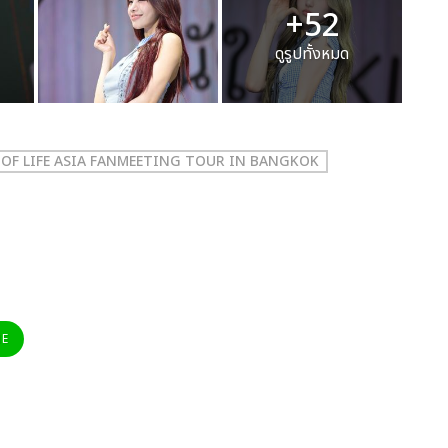
+52
ดูรูปทั้งหมด
S OF LIFE ASIA FANMEETING TOUR
IN BANGKOK
NE