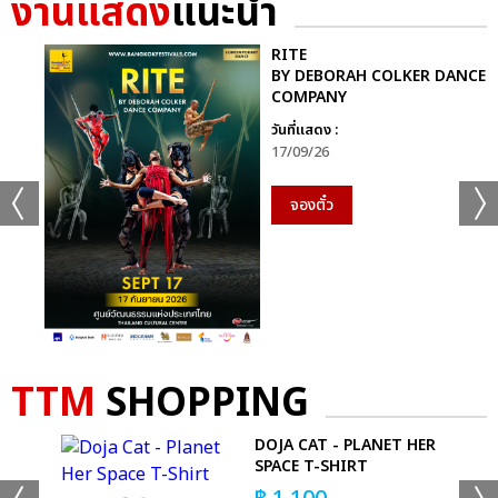
งานแสดง
แนะนำ
ดูรูปทั้งหมด
RITE
BY DEBORAH COLKER DANCE
COMPANY
วันที่แสดง :
เเท็กที่เกี่ยวข้อง :
17/09/26
KISS OF LIFE
จองตั๋ว
2026 KISS OF LIFE ASIA FANMEETING TOUR
IN BANGKOK
TTM
SHOPPING
แชร์ :
SHARE
TWEET
LINE
O
DOJA CAT - PLANET HER
SPACE T-SHIRT