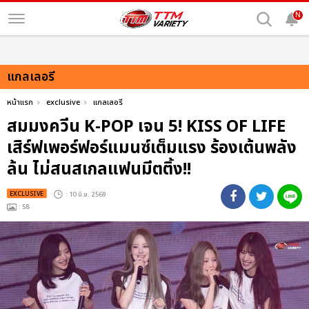
N
แกลเลอรี
หน้าแรก
exclusive
แกลเลอรี
สมมงควีน K-POP เจน 5! KISS OF LIFE
เสิร์ฟเพอร์ฟอร์แมนซ์เต็มแรง ร้องเต้นพลัง
ล้น ไม่สนสเกลแฟนมีตติ้ง!!
EXCLUSIVE
: 10 มิ.ย. 2569
: 58