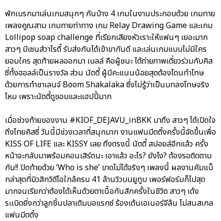
พักเบรกมาเล่นเกมสนุกๆ กันบ้าง 4 เกมในงานประกอบด้วย เกมทาย
เพลงคูณสาม เกมทายท่าทาง เกม Relay Drawing Game และเกม
Lollipop soap challenge ที่เรียกเสียงหัวเราะให้แฟนๆ เยอะมาก
สาวๆ มีเซนส์วาไรตี้ รับส่งกันได้เข้าขากันดี และเล่นเกมแบบไม่มีใคร
ยอมใคร สุดท้ายผลออกมา เบลล์ คือผู้ชนะ ได้ถ่ายภาพเดี่ยวร่วมกับคิส
ซี่ทั้งฮอลล์เป็นรางวัล ส่วน นัตตี้ ผู้มีคะแนนน้อยสุดต้องโดนทำโทษ
ด้วยการทำชาเลนจ์ Boom Shakalaka ซึ่งไม่รู้ว่าเป็นบทลงโทษจริง
ไหม เพราะนัตตี้ดูชอบและแฮปปี้มาก
เมื่อช่วงท้ายของงาน #KIOF_DEJAVU_inBKK มาถึง สาวๆ ได้เปิดใจ
ถึงไทยคิสซี่ วันนี้มีช่วงเวลาที่สนุกมาก งานแฟนมีตติ้งครั้งนี้จัดขึ้นเพื่อ
KISS OF LIFE และ KISSY เลย ถึงตรงนี้ นัตตี้ สปอยล์อีกแล้ว ครั้ง
หน้าจะกลับมาพร้อมคอนเสิร์ตนะ เอาแล้ว อะไร? ยังไง? ต้องรอติดตาม
กัน!! ปิดท้ายด้วย ‘Who is she’ ขาดไม่ได้จริงๆ เพลงนี้ ผลงานคัมแบ็
กล่าสุดที่มิวสิกวิดีโอใกล้ครบ 41 ล้านวิวบนยูทูบ เพอร์ฟอร์มก็ไปสุด
มากจนเรียกว่าต้องได้เห็นด้วยตาเนื้อกันสักครั้งในชีวิต สาวๆ เด้ง
ระเบิดยิ่งกว่าลูกชิ้นปลาเติมบอแรกซ์ ร้องเต้นเอเนอร์จีล้น ไม่สนสเกล
แฟนมีตติ้ง