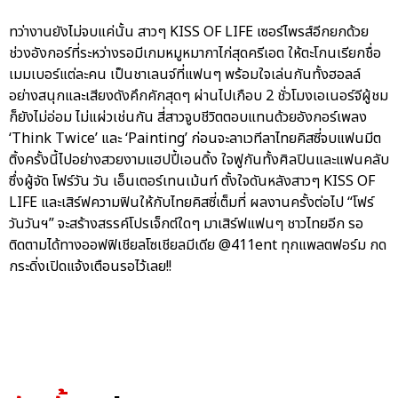
ทว่างานยังไม่จบแค่นั้น สาวๆ KISS OF LIFE เซอร์ไพรส์อีกยกด้วย
ช่วงอังกอร์ที่ระหว่างรอมีเกมหมูหมากาไก่สุดครีเอต ให้ตะโกนเรียกชื่อ
เมมเบอร์แต่ละคน เป็นชาเลนจ์ที่แฟนๆ พร้อมใจเล่นกันทั้งฮอลล์
อย่างสนุกและเสียงดังคึกคักสุดๆ ผ่านไปเกือบ 2 ชั่วโมงเอเนอร์จีผู้ชม
ก็ยังไม่อ่อม ไม่แผ่วเช่นกัน สี่สาวจูบชีวิตตอบแทนด้วยอังกอร์เพลง
‘Think Twice’ และ ‘Painting’ ก่อนจะลาเวทีลาไทยคิสซี่จบแฟนมีต
ติ้งครั้งนี้ไปอย่างสวยงามแฮปปี้เอนดิ้ง ใจฟูกันทั้งศิลปินและแฟนคลับ
ซึ่งผู้จัด โฟร์วัน วัน เอ็นเตอร์เทนเม้นท์ ตั้งใจดันหลังสาวๆ KISS OF
LIFE และเสิร์ฟความฟินให้กับไทยคิสซี่เต็มที่ ผลงานครั้งต่อไป “โฟร์
วันวันฯ” จะสร้างสรรค์โปรเจ็กต์ใดๆ มาเสิร์ฟแฟนๆ ชาวไทยอีก รอ
ติดตามได้ทางออฟฟิเชียลโซเชียลมีเดีย @411ent ทุกแพลตฟอร์ม กด
กระดิ่งเปิดแจ้งเตือนรอไว้เลย!!