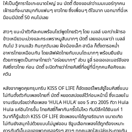
ให้เป็นตู้คาราโอเกะขนาดใหญ่ จน นัตตี้ ต้องขอเล่าว่าเมมเบอร์ทุกคน
เฝ้ารอที่จะมาสนุกกับแฟนๆ ชาวไทย ซึ่งเพื่อนๆ ดีใจมาก บอกมาที่นี่เห
มือนมีนัตตี้ 50 คนไปเลย
สาวๆ แนะนำตัวทีละคนพร้อมโชว์พูดไทยรัวๆ โดย เบลล์ บอกว่าเฝ้ารอ
ข้าวเหนียวมะม่วงและกระเพราหมูสับมากๆ นัตตี้ เลยแอบเผาว่า เบลล์
กินไป 3 จานแล้ว กินทุกวันเลย ฝั่งน้องเล็ก ฮานึล ก็ตั้งตารอหม่ำ
อาหารไทยเหมือนกัน โดยเลิฟผัดไทยกับเบนโตะมากๆ พร้อมยืนยัน
ด้วยการพูดเป็นภาษาไทยว่า “อร่อยมากๆ” ส่วน จูลี่ รอเจอเอเนอร์จีของ
คิสซี่ชาวไทย ก่อน นัตตี้ จะปิดท้ายว่าไทยคิสซี่ที่อยู่ที่นี่ทุกคนคือคิงและ
ควีน
หลังจากพูดคุยกรุบกริบ KISS OF LIFE ก็จัดเซอร์ไพรส์จู่โจมคิสซี่แบบ
ไม่ทันตั้งตัวกับเพลงไทยที่ นัตตี้ หยอดสปอยล์ไว้ก่อนหน้านี้ ซึ่งเฉลยใน
งานเรียบร้อยว่าคือเพลง ‘HULA HULA’ ของ 5 สาว 2005 ทิวา Hula
Hula แค่อินโทรขึ้น ไทยคิสซี่ก็พากันกรี๊ดไม่ไหว ทีมปีลึกได้ยินแค่ 1
วินาทีก็รู้แล้วว่า KISS OF LIFE จัดเพลงมาได้ถูกจริตมาก ขนาดเกิด
ไม่ทันยังสนุกไปด้วยแบบไม่มูฟออน ชีจูบเลือกเพลงได้ถูกต้องเหมาะ
ควรกับดีเอ็นเอของพวกเธอจริงๆ สาวๆ ทุกคนสดใสเปล่งประกายกัน