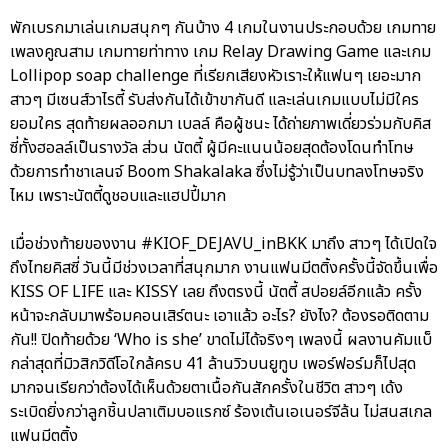
พักเบรกมาเล่นเกมสนุกๆ กันบ้าง 4 เกมในงานประกอบด้วย เกมทาย
เพลงคูณสาม เกมทายท่าทาง เกม Relay Drawing Game และเกม
Lollipop soap challenge ที่เรียกเสียงหัวเราะให้แฟนๆ เยอะมาก
สาวๆ มีเซนส์วาไรตี้ รับส่งกันได้เข้าขากันดี และเล่นเกมแบบไม่มีใคร
ยอมใคร สุดท้ายผลออกมา เบลล์ คือผู้ชนะ ได้ถ่ายภาพเดี่ยวร่วมกับคิส
ซี่ทั้งฮอลล์เป็นรางวัล ส่วน นัตตี้ ผู้มีคะแนนน้อยสุดต้องโดนทำโทษ
ด้วยการทำชาเลนจ์ Boom Shakalaka ซึ่งไม่รู้ว่าเป็นบทลงโทษจริง
ไหม เพราะนัตตี้ดูชอบและแฮปปี้มาก
เมื่อช่วงท้ายของงาน #KIOF_DEJAVU_inBKK มาถึง สาวๆ ได้เปิดใจ
ถึงไทยคิสซี่ วันนี้มีช่วงเวลาที่สนุกมาก งานแฟนมีตติ้งครั้งนี้จัดขึ้นเพื่อ
KISS OF LIFE และ KISSY เลย ถึงตรงนี้ นัตตี้ สปอยล์อีกแล้ว ครั้ง
หน้าจะกลับมาพร้อมคอนเสิร์ตนะ เอาแล้ว อะไร? ยังไง? ต้องรอติดตาม
กัน!! ปิดท้ายด้วย ‘Who is she’ ขาดไม่ได้จริงๆ เพลงนี้ ผลงานคัมแบ็
กล่าสุดที่มิวสิกวิดีโอใกล้ครบ 41 ล้านวิวบนยูทูบ เพอร์ฟอร์มก็ไปสุด
มากจนเรียกว่าต้องได้เห็นด้วยตาเนื้อกันสักครั้งในชีวิต สาวๆ เด้ง
ระเบิดยิ่งกว่าลูกชิ้นปลาเติมบอแรกซ์ ร้องเต้นเอเนอร์จีล้น ไม่สนสเกล
แฟนมีตติ้ง