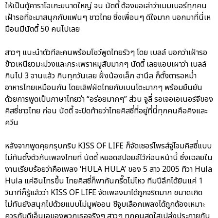
ให้เป็นตู้คาราโอเกะขนาดใหญ่ จน นัตตี้ ต้องขอเล่าว่าเมมเบอร์ทุกคน
เฝ้ารอที่จะมาสนุกกับแฟนๆ ชาวไทย ซึ่งเพื่อนๆ ดีใจมาก บอกมาที่นี่เห
มือนมีนัตตี้ 50 คนไปเลย
สาวๆ แนะนำตัวทีละคนพร้อมโชว์พูดไทยรัวๆ โดย เบลล์ บอกว่าเฝ้ารอ
ข้าวเหนียวมะม่วงและกระเพราหมูสับมากๆ นัตตี้ เลยแอบเผาว่า เบลล์
กินไป 3 จานแล้ว กินทุกวันเลย ฝั่งน้องเล็ก ฮานึล ก็ตั้งตารอหม่ำ
อาหารไทยเหมือนกัน โดยเลิฟผัดไทยกับเบนโตะมากๆ พร้อมยืนยัน
ด้วยการพูดเป็นภาษาไทยว่า “อร่อยมากๆ” ส่วน จูลี่ รอเจอเอเนอร์จีของ
คิสซี่ชาวไทย ก่อน นัตตี้ จะปิดท้ายว่าไทยคิสซี่ที่อยู่ที่นี่ทุกคนคือคิงและ
ควีน
หลังจากพูดคุยกรุบกริบ KISS OF LIFE ก็จัดเซอร์ไพรส์จู่โจมคิสซี่แบบ
ไม่ทันตั้งตัวกับเพลงไทยที่ นัตตี้ หยอดสปอยล์ไว้ก่อนหน้านี้ ซึ่งเฉลยใน
งานเรียบร้อยว่าคือเพลง ‘HULA HULA’ ของ 5 สาว 2005 ทิวา Hula
Hula แค่อินโทรขึ้น ไทยคิสซี่ก็พากันกรี๊ดไม่ไหว ทีมปีลึกได้ยินแค่ 1
วินาทีก็รู้แล้วว่า KISS OF LIFE จัดเพลงมาได้ถูกจริตมาก ขนาดเกิด
ไม่ทันยังสนุกไปด้วยแบบไม่มูฟออน ชีจูบเลือกเพลงได้ถูกต้องเหมาะ
ควรกับดีเอ็นเอของพวกเธอจริงๆ สาวๆ ทุกคนสดใสเปล่งประกายกัน