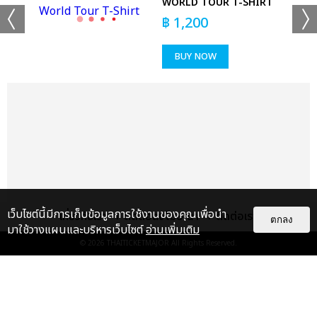
T
WORLD TOUR T-SHIRT
฿
1,200
BUY NOW
เว็บไซต์นี้มีการเก็บข้อมูลการใช้งานของคุณเพื่อนำ
เกี่ยวกับเรา
ติดต่อลงโฆษณา
ติดต่อเรา
ตกลง
มาใช้วางแผนและบริหารเว็บไซต์
อ่านเพิ่มเติม
© 2026
THAITICKETMAJOR
All Rights Reserved.
แกลเลอรี
แนะนำ