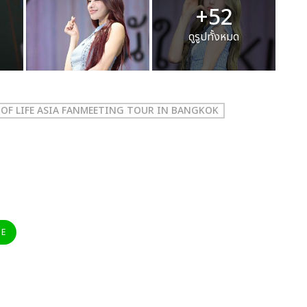
+52
ดูรูปทั้งหมด
S OF LIFE ASIA FANMEETING TOUR
IN BANGKOK
NE