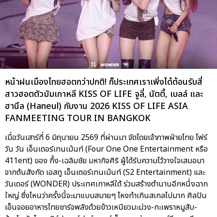
หน้าฝนเมืองไทยฮอตกว่าปกติ! ก็ประเทศเราเพิ่งได้ต้อนรับสี่
สาวฮอตตัวมัมเกาหลี KISS OF LIFE จูลี่, นัตตี้, เบลล์ และ
ฮานึล (Haneul) กับงาน 2026 KISS OF LIFE ASIA
FANMEETING TOUR
IN BANGKOK
เมื่อวันเสาร์ที่ 6 มิถุนายน 2569 ที่ผ่านมา จัดโดยเจ้าภาพฝ่ายไทย โฟร์
วัน วัน เอ็นเตอร์เทนเม้นท์ (Four One One Entertainment หรือ
411ent) ของ กึ้ง-เฉลิมชัย มหากิจศิริ ผู้ได้รับความไว้วางใจเสมอมา
จากต้นสังกัด เอสทู เอ็นเตอร์เทนเม้นท์ (S2 Entertainment) และ
วันเดอร์ (WONDER) ประเทศเกาหลีใต้ ร่วมสร้างตำนานอีกหนึ่งฉาก
ใหญ่ ซึ่งไหนว่าครั้งนี้จะมาแบบสบายๆ ไหงทำเกินสเกลไปมาก ศิลปิน
เอ็นจอยอาหารไทยชาร์จพลังด้วยข้าวเหนียวมะม่วง-กะเพราหมูสับ-