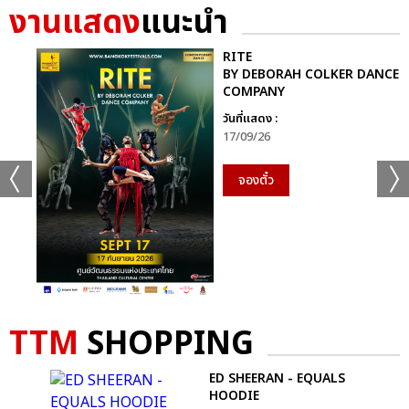
งานแสดง
แนะนำ
ดูรูปทั้งหมด
RITE
BY DEBORAH COLKER DANCE
COMPANY
วันที่แสดง :
เเท็กที่เกี่ยวข้อง :
17/09/26
KISS OF LIFE
จองตั๋ว
2026 KISS OF LIFE ASIA FANMEETING TOUR
IN BANGKOK
TTM
SHOPPING
แชร์ :
SHARE
TWEET
LINE
 -
ED SHEERAN - EQUALS
LE
HOODIE