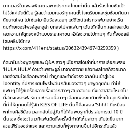
มากเวอร์ในเพลงพิเศษเฉพาะประเทศไทยเท่านั้น แล้วร้องไทยชัดเป๊ะ
ไม่ใช่แค่นัตตี้ด้วย รู้เลยว่าเมมเบอร์ทุกคนตั้งใจเตรียมและซุ่มซ้อมกันมา
ดีขนาดไหน ไม่ใช่แค่มายืนร้องเฉยๆ แต่ดีไซน์โคโรกราฟมาอย่างเริ่ด
ตบท้ายเซอร์ไพรส์ฮูลาฮูล่า บุกลงไปหาแฟนๆ เต้นโต้คลื่นทะเลส่ายสะบัด
เอวหวานให้ดูตรงหน้าแบบระยะเผาขน หัวใจจะวายไปตามๆ กันทั้งฮอลล์
(ชมคลิปได้ทาง
https://x.com/411ent/status/2063243946743259359 )
ถัดมาในช่วงพูดคุยและ Q&A สาวๆ มีโอกาสได้เล่าที่มาการเลือกเพลง
‘HULA HULA’ ด้วยว่าเพราะ จูลี่ มาจากฮาวาย แล้วทะเลไทยก็สวยมาก
เลยตัดสินใจเลือกเพลงนี้ ทำถูกและทำถึงจริง จากนั้นเข้าสู่ช่วง
Identity ที่มีการหยิบโพรไฟล์นักสืบของสาวๆ มาพูดคุยกัน ทำให้
แฟนๆ ได้รู้ซีเคร็ตหลายเรื่องจากสาวๆ สนุกสนาน ถึงเวลาสลับโหมดไป
ที่สเตจเพอร์ฟอร์แมนซ์ รอบนี้สาวๆ เลือกเพลงเดบิวต์ซึ่งเป็นจุดเริ่มต้น
ที่ทำให้ทุกคนได้รู้จัก KISS OF LIFE นั่นก็คือเพลง ‘Shhh’ ที่เหมือน
พาไทยคิสซี่ย้อนเวลากลับไปสู่วันที่ได้ค้นพบรุกกี้ประสบการณ์ 10 ปี
นั่นเอง ซึ่งโชว์ในเวทีแฟนมีตติ้งครั้งนี้ทำให้เห็นสาวๆ เติบโตขึ้นมาก
สวยเฟิร์มออร่าแรง และความแซ่บก็พุ่งทะยานขึ้นไปอีกระดับแล้ว