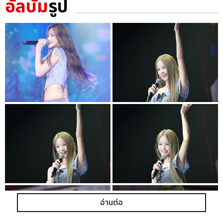
อัลบั้ม
รูป
อ่านต่อ
+52