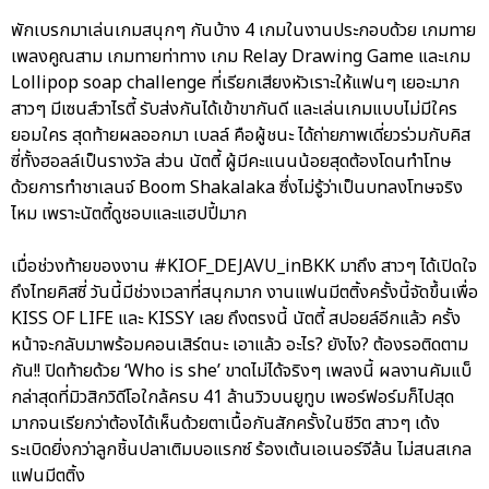
พักเบรกมาเล่นเกมสนุกๆ กันบ้าง 4 เกมในงานประกอบด้วย เกมทาย
เพลงคูณสาม เกมทายท่าทาง เกม Relay Drawing Game และเกม
Lollipop soap challenge ที่เรียกเสียงหัวเราะให้แฟนๆ เยอะมาก
สาวๆ มีเซนส์วาไรตี้ รับส่งกันได้เข้าขากันดี และเล่นเกมแบบไม่มีใคร
ยอมใคร สุดท้ายผลออกมา เบลล์ คือผู้ชนะ ได้ถ่ายภาพเดี่ยวร่วมกับคิส
ซี่ทั้งฮอลล์เป็นรางวัล ส่วน นัตตี้ ผู้มีคะแนนน้อยสุดต้องโดนทำโทษ
ด้วยการทำชาเลนจ์ Boom Shakalaka ซึ่งไม่รู้ว่าเป็นบทลงโทษจริง
ไหม เพราะนัตตี้ดูชอบและแฮปปี้มาก
เมื่อช่วงท้ายของงาน #KIOF_DEJAVU_inBKK มาถึง สาวๆ ได้เปิดใจ
ถึงไทยคิสซี่ วันนี้มีช่วงเวลาที่สนุกมาก งานแฟนมีตติ้งครั้งนี้จัดขึ้นเพื่อ
KISS OF LIFE และ KISSY เลย ถึงตรงนี้ นัตตี้ สปอยล์อีกแล้ว ครั้ง
หน้าจะกลับมาพร้อมคอนเสิร์ตนะ เอาแล้ว อะไร? ยังไง? ต้องรอติดตาม
กัน!! ปิดท้ายด้วย ‘Who is she’ ขาดไม่ได้จริงๆ เพลงนี้ ผลงานคัมแบ็
กล่าสุดที่มิวสิกวิดีโอใกล้ครบ 41 ล้านวิวบนยูทูบ เพอร์ฟอร์มก็ไปสุด
มากจนเรียกว่าต้องได้เห็นด้วยตาเนื้อกันสักครั้งในชีวิต สาวๆ เด้ง
ระเบิดยิ่งกว่าลูกชิ้นปลาเติมบอแรกซ์ ร้องเต้นเอเนอร์จีล้น ไม่สนสเกล
แฟนมีตติ้ง