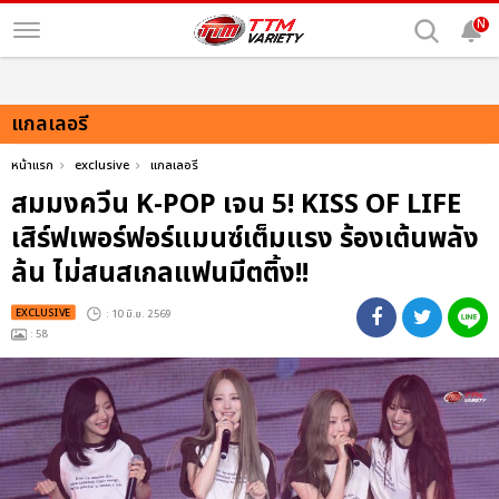
N
แกลเลอรี
หน้าแรก
exclusive
แกลเลอรี
สมมงควีน K-POP เจน 5! KISS OF LIFE
เสิร์ฟเพอร์ฟอร์แมนซ์เต็มแรง ร้องเต้นพลัง
ล้น ไม่สนสเกลแฟนมีตติ้ง!!
EXCLUSIVE
: 10 มิ.ย. 2569
: 58