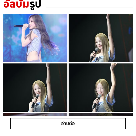
อัลบั้ม
รูป
อ่านต่อ
+52