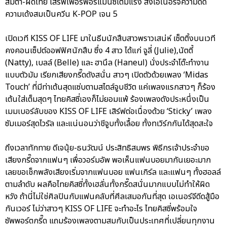
ส้มตำ-ผัดไทย เสิร์ฟเพอร์ฟอร์แมนซ์เต็มแรง ส่งเอเนอร์จีความดีด
ความเด้งสมเป็นควีน K-POP เจน 5
เปิดเวที KISS OF LIFE มาในธีมนักสืบสาวพราวเสน่ห์ เซ็ตติ้งบนเวที
คงคอนเซ็ปต์ออฟฟิศนักสืบ ซึ่ง 4 สาว ได้แก่ จูลี่ (Julie),นัตตี้
(Natty), เบลล์ (Belle) และ ฮานึล (Haneul) นั่งประจำโต๊ะทำงาน
แบบตัวมัม เรียกเสียงกรี๊ดดังสนั่น สาวๆ เปิดตัวด้วยเพลง ‘Midas
Touch’ ที่มีท่าเต้นสุดแซ่บตามสไตล์จูบชีวิต แค่เพลงแรกสาวๆ ก็ร้อง
เต้นใส่เต็มสุดๆ ไทยคิสซี่เองก็ไม่ยอมแพ้ ร้องเพลงดังประหนึ่งเป็น
เมมเบอร์ลับของ KISS OF LIFE เสิร์ฟต่อเนื่องด้วย ‘Sticky’ เพลง
ซัมเมอร์สุดไวรัล และแน่นอนว่าชีจูบทั้งเลื้อย ทั้งทเวิร์กกันได้สุดสะใจ
ถึงเวลาทักทาย ดีเจนุ้ย-ธนวัฒน์ ประสิทธิสมพร พิธีกรเจ้าประจำขอ
เสียงกรี๊ดจากแฟนๆ เพื่อวอร์มอัพ พอเห็นแฟนบอยมากันเยอะมาก
เลยขอเช็กพลังเสียงเริ่มจากแฟนบอย แฟนเกิร์ล และแฟนๆ ทั้งฮอลล์
ตามลำดับ ผลคือไทยคิสซี่ทั้งเฮลั่นทั้งกรี๊ดสนั่นมากแบบไม่ทำให้ผิด
หวัง ถ้านี่ไม่ใช่ศิลปินกับแฟนคลับที่ศีลเสมอกันที่สุด เอเนอร์จีดีดสู้มือ
กันเวอร์ ไม่ว่าสาวๆ KISS OF LIFE จะทำอะไร ไทยคิสซี่พร้อมใจ
ซัพพอร์ตกรี๊ด แถมร้องเพลงตามสมกับเป็นประเทศที่เปลี่ยนทุกงาน