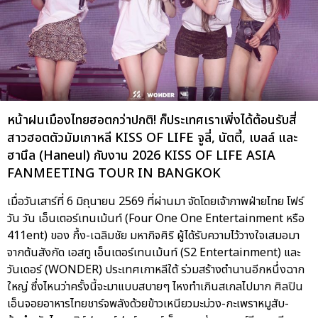
หน้าฝนเมืองไทยฮอตกว่าปกติ! ก็ประเทศเราเพิ่งได้ต้อนรับสี่
สาวฮอตตัวมัมเกาหลี KISS OF LIFE จูลี่, นัตตี้, เบลล์ และ
ฮานึล (Haneul) กับงาน 2026 KISS OF LIFE ASIA
FANMEETING TOUR
IN BANGKOK
เมื่อวันเสาร์ที่ 6 มิถุนายน 2569 ที่ผ่านมา จัดโดยเจ้าภาพฝ่ายไทย โฟร์
วัน วัน เอ็นเตอร์เทนเม้นท์ (Four One One Entertainment หรือ
411ent) ของ กึ้ง-เฉลิมชัย มหากิจศิริ ผู้ได้รับความไว้วางใจเสมอมา
จากต้นสังกัด เอสทู เอ็นเตอร์เทนเม้นท์ (S2 Entertainment) และ
วันเดอร์ (WONDER) ประเทศเกาหลีใต้ ร่วมสร้างตำนานอีกหนึ่งฉาก
ใหญ่ ซึ่งไหนว่าครั้งนี้จะมาแบบสบายๆ ไหงทำเกินสเกลไปมาก ศิลปิน
เอ็นจอยอาหารไทยชาร์จพลังด้วยข้าวเหนียวมะม่วง-กะเพราหมูสับ-