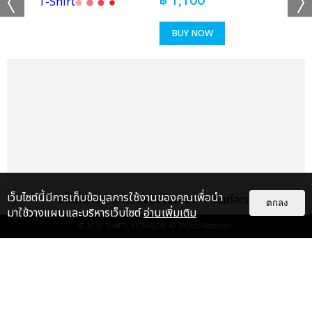
฿
1,100
BUY NOW
เว็บไซต์นี้มีการเก็บข้อมูลการใช้งานของคุณเพื่อนำ
เกี่ยวกับเรา
ติดต่อลงโฆษณา
ติดต่อเรา
ตกลง
มาใช้วางแผนและบริหารเว็บไซต์
อ่านเพิ่มเติม
© 2026
THAITICKETMAJOR
All Rights Reserved.
แกลเลอรี
แนะนำ
ไม่อ่อมแม้แต่วินาทีเดียว! KISS OF