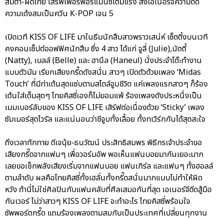
ส้มตำ-ผัดไทย เสิร์ฟเพอร์ฟอร์แมนซ์เต็มแรง ส่งเอเนอร์จีความดีด
ความเด้งสมเป็นควีน K-POP เจน 5
เปิดเวที KISS OF LIFE มาในธีมนักสืบสาวพราวเสน่ห์ เซ็ตติ้งบนเวที
คงคอนเซ็ปต์ออฟฟิศนักสืบ ซึ่ง 4 สาว ได้แก่ จูลี่ (Julie),นัตตี้
(Natty), เบลล์ (Belle) และ ฮานึล (Haneul) นั่งประจำโต๊ะทำงาน
แบบตัวมัม เรียกเสียงกรี๊ดดังสนั่น สาวๆ เปิดตัวด้วยเพลง ‘Midas
Touch’ ที่มีท่าเต้นสุดแซ่บตามสไตล์จูบชีวิต แค่เพลงแรกสาวๆ ก็ร้อง
เต้นใส่เต็มสุดๆ ไทยคิสซี่เองก็ไม่ยอมแพ้ ร้องเพลงดังประหนึ่งเป็น
เมมเบอร์ลับของ KISS OF LIFE เสิร์ฟต่อเนื่องด้วย ‘Sticky’ เพลง
ซัมเมอร์สุดไวรัล และแน่นอนว่าชีจูบทั้งเลื้อย ทั้งทเวิร์กกันได้สุดสะใจ
ถึงเวลาทักทาย ดีเจนุ้ย-ธนวัฒน์ ประสิทธิสมพร พิธีกรเจ้าประจำขอ
เสียงกรี๊ดจากแฟนๆ เพื่อวอร์มอัพ พอเห็นแฟนบอยมากันเยอะมาก
เลยขอเช็กพลังเสียงเริ่มจากแฟนบอย แฟนเกิร์ล และแฟนๆ ทั้งฮอลล์
ตามลำดับ ผลคือไทยคิสซี่ทั้งเฮลั่นทั้งกรี๊ดสนั่นมากแบบไม่ทำให้ผิด
หวัง ถ้านี่ไม่ใช่ศิลปินกับแฟนคลับที่ศีลเสมอกันที่สุด เอเนอร์จีดีดสู้มือ
กันเวอร์ ไม่ว่าสาวๆ KISS OF LIFE จะทำอะไร ไทยคิสซี่พร้อมใจ
ซัพพอร์ตกรี๊ด แถมร้องเพลงตามสมกับเป็นประเทศที่เปลี่ยนทุกงาน