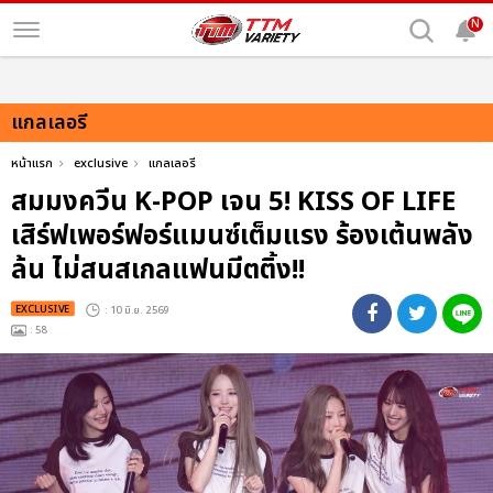
N
แกลเลอรี
หน้าแรก
exclusive
แกลเลอรี
สมมงควีน K-POP เจน 5! KISS OF LIFE
เสิร์ฟเพอร์ฟอร์แมนซ์เต็มแรง ร้องเต้นพลัง
ล้น ไม่สนสเกลแฟนมีตติ้ง!!
EXCLUSIVE
: 10 มิ.ย. 2569
: 58