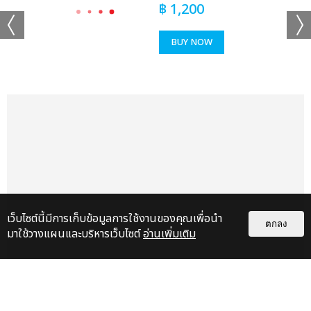
฿
1,200
BUY NOW
เว็บไซต์นี้มีการเก็บข้อมูลการใช้งานของคุณเพื่อนำ
ตกลง
มาใช้วางแผนและบริหารเว็บไซต์
อ่านเพิ่มเติม