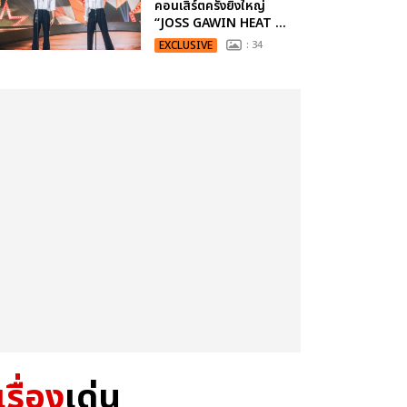
คอนเสิร์ตครั้งยิ่งใหญ่
“JOSS GAWIN HEAT ...
EXCLUSIVE
: 34
เรื่อง
เด่น