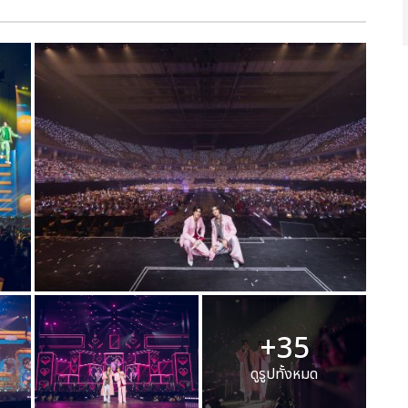
+35
ดูรูปทั้งหมด