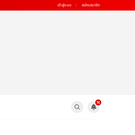
เข้าสู่ระบบ
สมัครสมาชิก
N