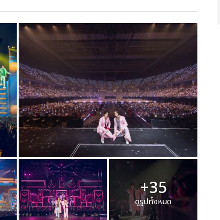
+35
ดูรูปทั้งหมด