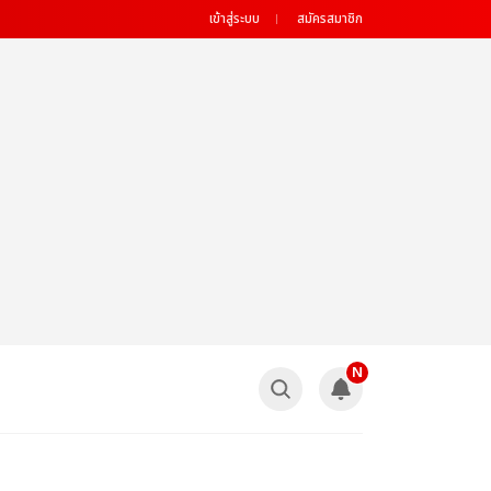
เข้าสู่ระบบ
สมัครสมาชิก
N