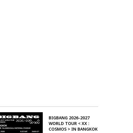
BIGBANG 2026-2027
WORLD TOUR < XX :
COSMOS > IN BANGKOK