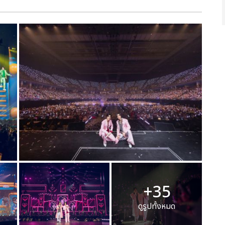
+35
ดูรูปทั้งหมด