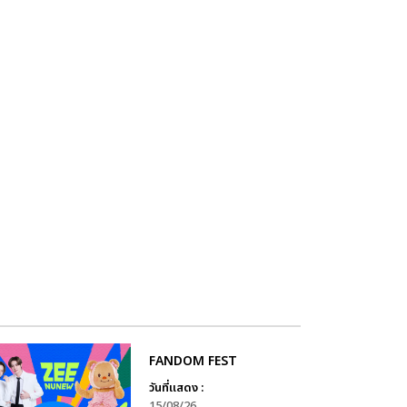
FANDOM FEST
วันที่แสดง :
15/08/26