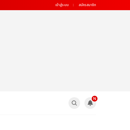
เข้าสู่ระบบ
สมัครสมาชิก
N