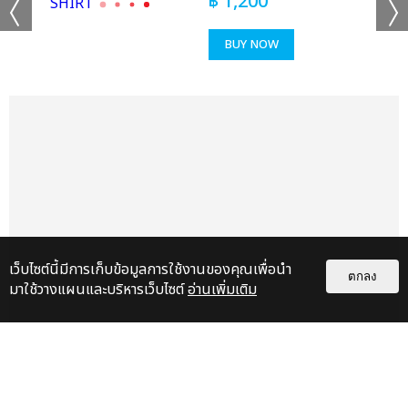
฿
1,200
BUY NOW
เว็บไซต์นี้มีการเก็บข้อมูลการใช้งานของคุณเพื่อนำ
ตกลง
มาใช้วางแผนและบริหารเว็บไซต์
อ่านเพิ่มเติม
แกลเลอรี
แนะนำ