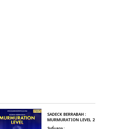
SADECK BERRABAH :
MURMURATION LEVEL 2
วันที่แสดง :