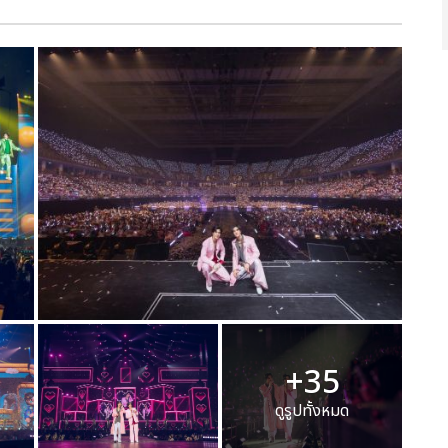
+35
ดูรูปทั้งหมด