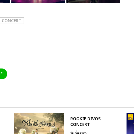
N CONCERT
NE
ROOKIE DIVOS
CONCERT
วันที่แสดง :