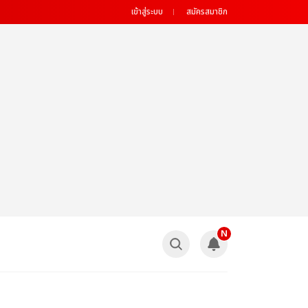
เข้าสู่ระบบ
สมัครสมาชิก
N