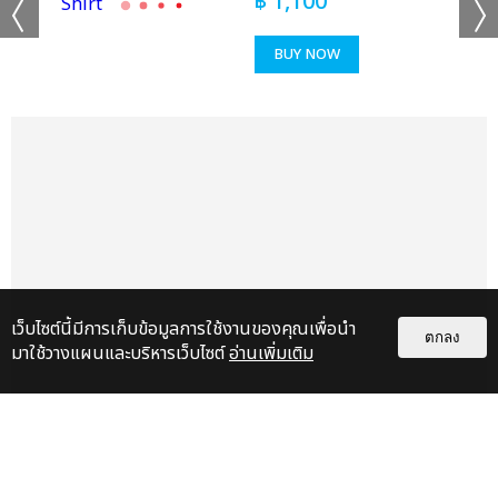
฿
1,100
BUY NOW
เว็บไซต์นี้มีการเก็บข้อมูลการใช้งานของคุณเพื่อนำ
ตกลง
มาใช้วางแผนและบริหารเว็บไซต์
อ่านเพิ่มเติม
แกลเลอรี
แนะนำ