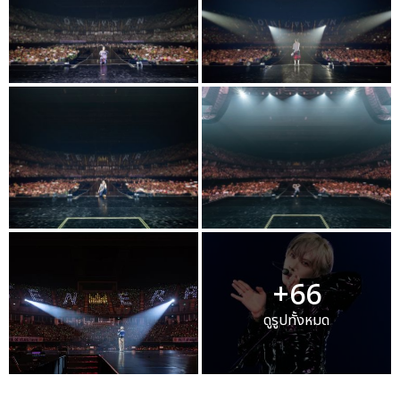
+66
ดูรูปทั้งหมด