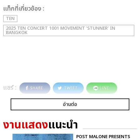
เเท็กที่เกี่ยวข้อง :
TEN
2025 TEN CONCERT 1001 MOVEMENT ‘STUNNER’ IN
BANGKOK
แชร์ :
SHARE
TWEET
LINE
อ่านต่อ
งานแสดง
แนะนำ
POST MALONE PRESENTS