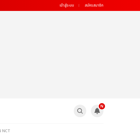
เข้าสู่ระบบ
สมัครสมาชิก
N
EN NCT