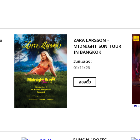
S
ZARA LARSSON -
MIDNIGHT SUN TOUR
IN BANGKOK
วันที่แสดง :
01/11/26
จองตั๋ว