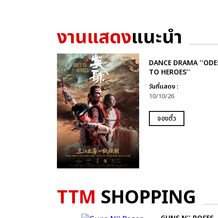
งานแสดง
แนะนำ
DANCE DRAMA ''ODE
TO HEROES''
วันที่แสดง :
10/10/26
จองตั๋ว
TTM
SHOPPING