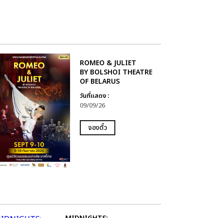
ROMEO & JULIET
BY BOLSHOI THEATRE
OF BELARUS
วันที่แสดง :
09/09/26
จองตั๋ว