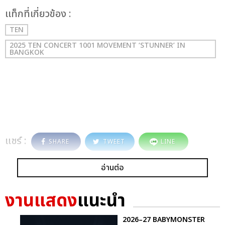
เเท็กที่เกี่ยวข้อง :
TEN
2025 TEN CONCERT 1001 MOVEMENT ‘STUNNER’ IN
BANGKOK
แชร์ :
SHARE
TWEET
LINE
อ่านต่อ
งานแสดง
แนะนำ
2026–27 BABYMONSTER