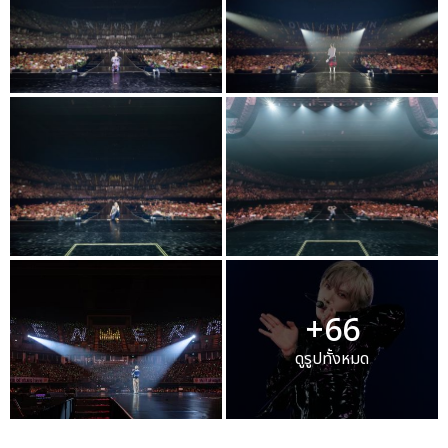
+66
ดูรูปทั้งหมด