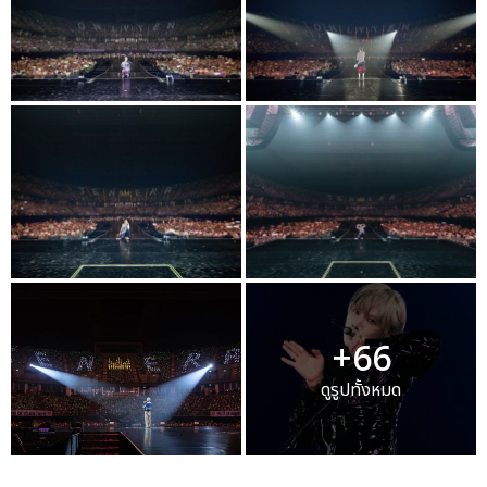
+66
ดูรูปทั้งหมด