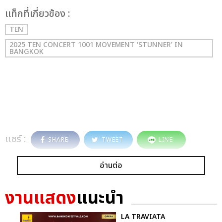
เเท็กที่เกี่ยวข้อง :
TEN
2025 TEN CONCERT 1001 MOVEMENT ‘STUNNER’ IN
BANGKOK
แชร์ :
SHARE
TWEET
LINE
อ่านต่อ
งานแสดง
แนะนำ
LA TRAVIATA