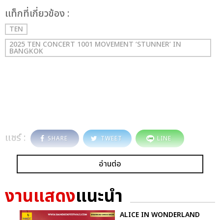
เเท็กที่เกี่ยวข้อง :
TEN
2025 TEN CONCERT 1001 MOVEMENT ‘STUNNER’ IN
BANGKOK
แชร์ :
SHARE
TWEET
LINE
อ่านต่อ
งานแสดง
แนะนำ
ALICE IN WONDERLAND