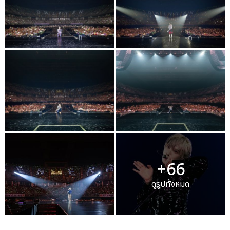
+66
ดูรูปทั้งหมด