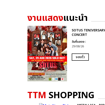
งานแสดง
แนะนำ
SOTUS TENIVERSAR
CONCERT
วันที่แสดง :
29/08/26
จองตั๋ว
TTM
SHOPPING