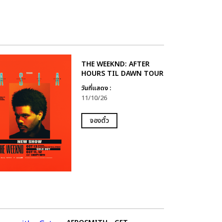
THE WEEKND: AFTER
HOURS TIL DAWN TOUR
วันที่แสดง :
11/10/26
จองตั๋ว