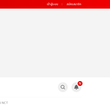
เข้าสู่ระบบ
สมัครสมาชิก
N
EN NCT