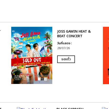
Y
JOSS GAWIN HEAT &
BEAT CONCERT
วันที่แสดง :
28/07/26
จองตั๋ว