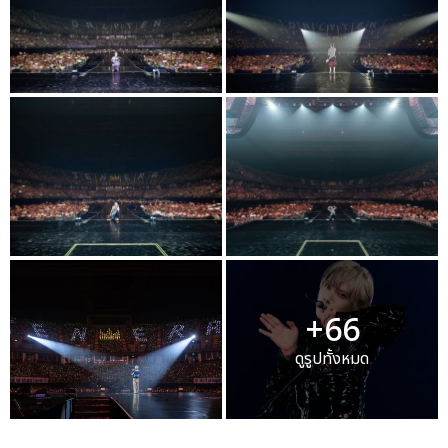
+66
ดูรูปทั้งหมด