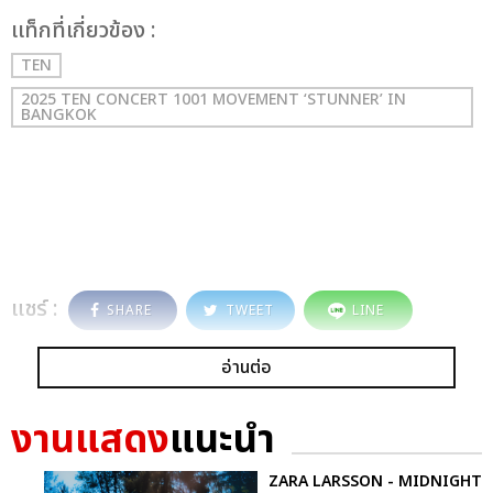
เเท็กที่เกี่ยวข้อง :
TEN
2025 TEN CONCERT 1001 MOVEMENT ‘STUNNER’ IN
BANGKOK
แชร์ :
SHARE
TWEET
LINE
อ่านต่อ
งานแสดง
แนะนำ
ZARA LARSSON - MIDNIGHT