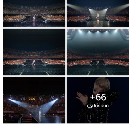
+66
ดูรูปทั้งหมด