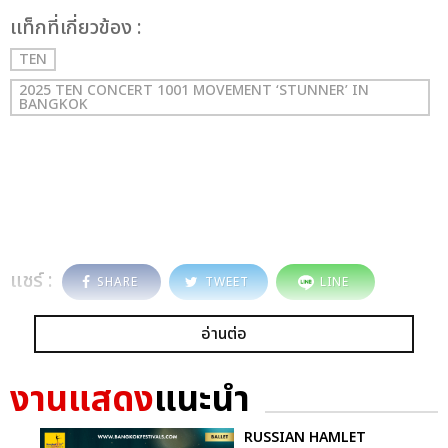
เเท็กที่เกี่ยวข้อง :
TEN
2025 TEN CONCERT 1001 MOVEMENT ‘STUNNER’ IN
BANGKOK
แชร์ :
SHARE
TWEET
LINE
อ่านต่อ
งานแสดง
แนะนำ
RUSSIAN HAMLET