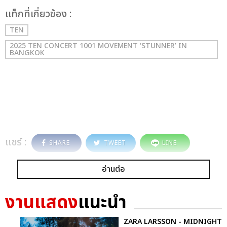
เเท็กที่เกี่ยวข้อง :
TEN
2025 TEN CONCERT 1001 MOVEMENT ‘STUNNER’ IN
BANGKOK
แชร์ :
SHARE
TWEET
LINE
อ่านต่อ
งานแสดง
แนะนำ
ZARA LARSSON - MIDNIGHT