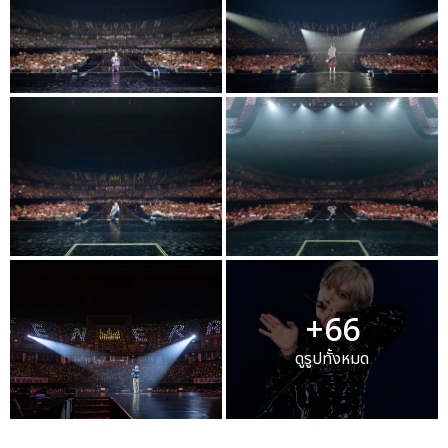
+66
ดูรูปทั้งหมด