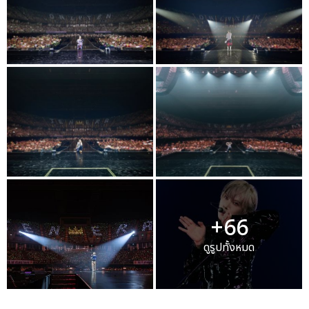
+66
ดูรูปทั้งหมด