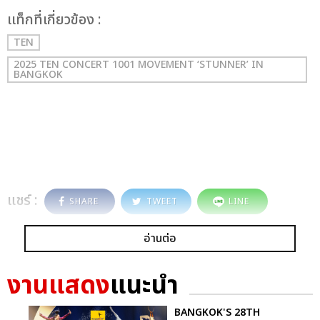
เเท็กที่เกี่ยวข้อง :
TEN
2025 TEN CONCERT 1001 MOVEMENT ‘STUNNER’ IN
BANGKOK
แชร์ :
SHARE
TWEET
LINE
อ่านต่อ
งานแสดง
แนะนำ
BANGKOK'S 28TH