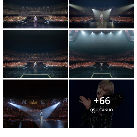
+66
ดูรูปทั้งหมด